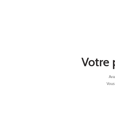
Votre 
Ava
Vous