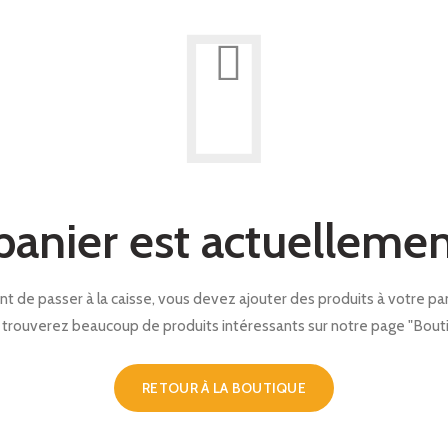
panier est actuellemen
nt de passer à la caisse, vous devez ajouter des produits à votre pan
 trouverez beaucoup de produits intéressants sur notre page "Bouti
RETOUR À LA BOUTIQUE