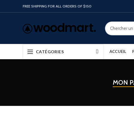
FREE SHIPPING FOR ALL ORDERS OF $150
CATÉGORIES
ACCUEIL
MON P