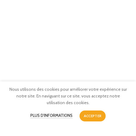
Nous utilisons des cookies pour améliorer votre expérience sur
notre site. En naviguant sur ce site, vous acceptez notre
utilisation des cookies.
PLUS D'INFORMATIONS
ACCEPTER
BLOG PROFESSIONNEL