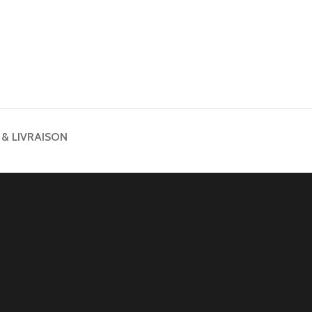
 & LIVRAISON